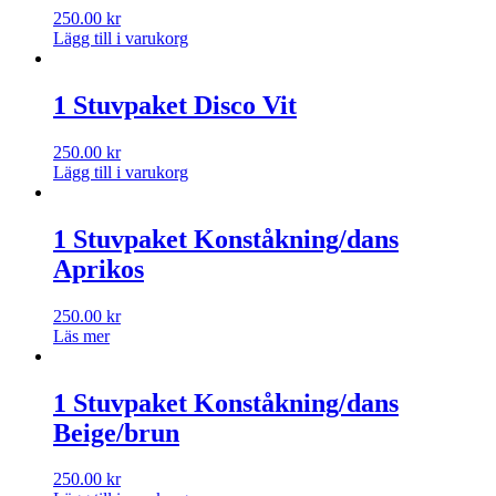
250.00
kr
Lägg till i varukorg
1 Stuvpaket Disco Vit
250.00
kr
Lägg till i varukorg
1 Stuvpaket Konståkning/dans
Aprikos
250.00
kr
Läs mer
1 Stuvpaket Konståkning/dans
Beige/brun
250.00
kr