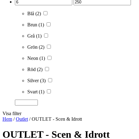
Blå
(2)
Brun
(1)
Grå
(1)
Grön
(2)
Neon
(1)
Röd
(2)
Silver
(3)
Svart
(1)
Visa filter
Hem
/
Outlet
/ OUTLET - Scen & Idrott
OUTLET - Scen & Idrott