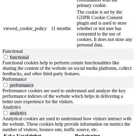
primary cookie.
The cookie is set by the
GDPR Cookie Consent
plugin and is used to store
viewed_cookie_policy
11 months
whether or not user has
consented to the use of
cookies. It does not store any
personal data.
Functional
functional
Functional cookies help to perform certain functionalities like
sharing the content of the website on social media platforms, collect
feedbacks, and other third-party features.
Performance
performance
Performance cookies are used to understand and analyze the key
performance indexes of the website which helps in delivering a
better user experience for the visitors.
Analytics
analytics
Analytical cookies are used to understand how visitors interact with
the website. These cookies help provide information on metrics the
number of visitors, bounce rate, traffic source, etc.
Kaka
Varaktighet
Beskrivning