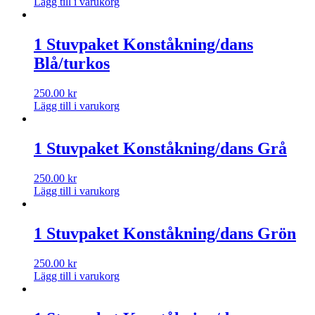
Lägg till i varukorg
1 Stuvpaket Konståkning/dans
Blå/turkos
250.00
kr
Lägg till i varukorg
1 Stuvpaket Konståkning/dans Grå
250.00
kr
Lägg till i varukorg
1 Stuvpaket Konståkning/dans Grön
250.00
kr
Lägg till i varukorg