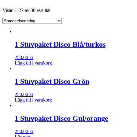
Visar 1–27 av 30 resultat
1 Stuvpaket Disco Blå/turkos
250.00
kr
Lägg till i varukorg
1 Stuvpaket Disco Grön
250.00
kr
Lägg till i varukorg
1 Stuvpaket Disco Gul/orange
250.00
kr
Läs mer