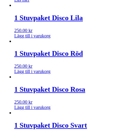
1 Stuvpaket Disco Lila
250.00
kr
Lägg till i varukorg
1 Stuvpaket Disco Röd
250.00
kr
Lägg till i varukorg
1 Stuvpaket Disco Rosa
250.00
kr
Lägg till i varukorg
1 Stuvpaket Disco Svart