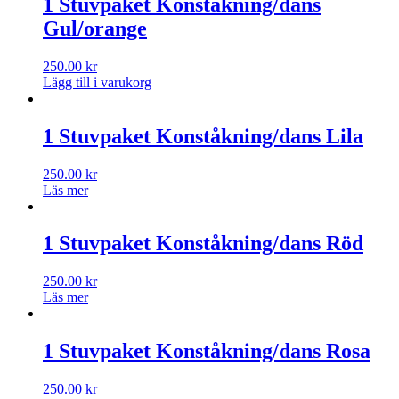
1 Stuvpaket Konståkning/dans
Gul/orange
250.00
kr
Lägg till i varukorg
1 Stuvpaket Konståkning/dans Lila
250.00
kr
Läs mer
1 Stuvpaket Konståkning/dans Röd
250.00
kr
Läs mer
1 Stuvpaket Konståkning/dans Rosa
250.00
kr