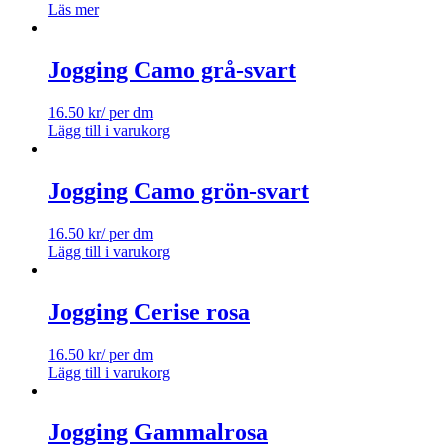
Läs mer
Jogging Camo grå-svart
16.50
kr
/ per dm
Lägg till i varukorg
Jogging Camo grön-svart
16.50
kr
/ per dm
Lägg till i varukorg
Jogging Cerise rosa
16.50
kr
/ per dm
Lägg till i varukorg
Jogging Gammalrosa