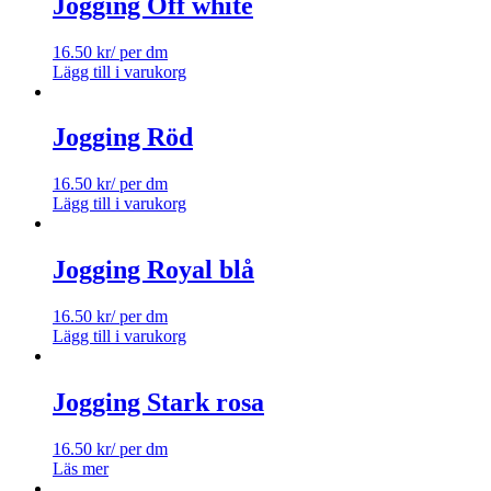
Jogging Off white
16.50
kr
/ per dm
Lägg till i varukorg
Jogging Röd
16.50
kr
/ per dm
Lägg till i varukorg
Jogging Royal blå
16.50
kr
/ per dm
Lägg till i varukorg
Jogging Stark rosa
16.50
kr
/ per dm
Läs mer