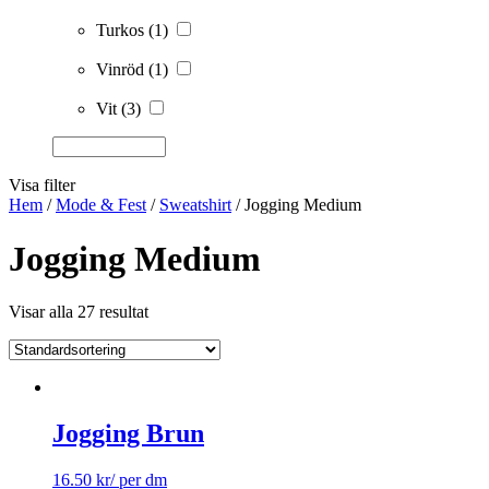
Turkos
(1)
Vinröd
(1)
Vit
(3)
Visa filter
Hem
/
Mode & Fest
/
Sweatshirt
/ Jogging Medium
Jogging Medium
Visar alla 27 resultat
Jogging Brun
16.50
kr
/ per dm