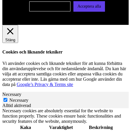
Cookie-inställningar
Acceptera alla
Stäng
Cookies och liknande tekniker
Vi använder cookies och liknande tekniker för att kunna förbättra
din användarupplevelse och för nedanstående ändamål. Du kan här
välja att acceptera samtliga cookies eller anpassa vilka cookies du
accepterar eller inte. Läs gärna med om hur Google använder din
data på
Google’s Privacy & Terms site
Necessary
Necessary
Alltid aktiverad
Necessary cookies are absolutely essential for the website to
function properly. These cookies ensure basic functionalities and
security features of the website, anonymously.
Kaka
Varaktighet
Beskrivning