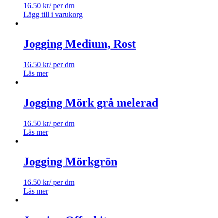
16.50
kr
/ per dm
Lägg till i varukorg
Jogging Medium, Rost
16.50
kr
/ per dm
Läs mer
Jogging Mörk grå melerad
16.50
kr
/ per dm
Läs mer
Jogging Mörkgrön
16.50
kr
/ per dm
Läs mer