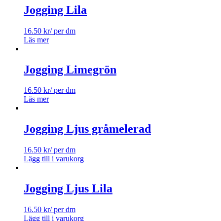
Jogging Lila
16.50
kr
/ per dm
Läs mer
Jogging Limegrön
16.50
kr
/ per dm
Läs mer
Jogging Ljus gråmelerad
16.50
kr
/ per dm
Lägg till i varukorg
Jogging Ljus Lila
16.50
kr
/ per dm
Lägg till i varukorg