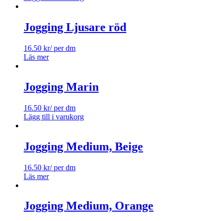
Jogging Ljusare röd
16.50
kr
/ per dm
Läs mer
Jogging Marin
16.50
kr
/ per dm
Lägg till i varukorg
Jogging Medium, Beige
16.50
kr
/ per dm
Läs mer
Jogging Medium, Orange