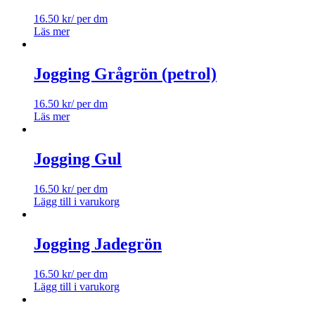
16.50
kr
/ per dm
Läs mer
Jogging Grågrön (petrol)
16.50
kr
/ per dm
Läs mer
Jogging Gul
16.50
kr
/ per dm
Lägg till i varukorg
Jogging Jadegrön
16.50
kr
/ per dm
Lägg till i varukorg