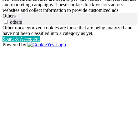
and marketing campaigns. These cookies track visitors across
websites and collect information to provide customized ads.
Others
others
Other uncategorized cookies are those that are being analyzed and
have not been classified into a category as yet.
Spara & Acceptera
Powered by