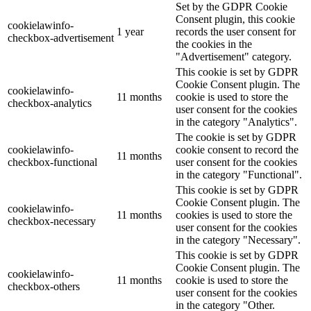
Set by the GDPR Cookie
Consent plugin, this cookie
cookielawinfo-
1 year
records the user consent for
checkbox-advertisement
the cookies in the
"Advertisement" category.
This cookie is set by GDPR
Cookie Consent plugin. The
cookielawinfo-
11 months
cookie is used to store the
checkbox-analytics
user consent for the cookies
in the category "Analytics".
The cookie is set by GDPR
cookielawinfo-
cookie consent to record the
11 months
checkbox-functional
user consent for the cookies
in the category "Functional".
This cookie is set by GDPR
Cookie Consent plugin. The
cookielawinfo-
11 months
cookies is used to store the
checkbox-necessary
user consent for the cookies
in the category "Necessary".
This cookie is set by GDPR
Cookie Consent plugin. The
cookielawinfo-
11 months
cookie is used to store the
checkbox-others
user consent for the cookies
in the category "Other.