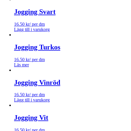
Jogging Svart
16.50
kr
/ per dm
Lägg till i varukorg
Jogging Turkos
16.50
kr
/ per dm
Läs mer
Jogging Vinröd
16.50
kr
/ per dm
Lägg till i varukorg
Jogging Vit
16.50
kr
/ per dm