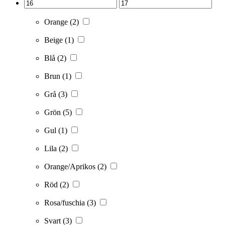
Orange
(2)
Beige
(1)
Blå
(2)
Brun
(1)
Grå
(3)
Grön
(5)
Gul
(1)
Lila
(2)
Orange/Aprikos
(2)
Röd
(2)
Rosa/fuschia
(3)
Svart
(3)