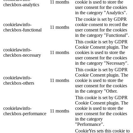
11 months
cookie is used to store the
checkbox-analytics
user consent for the cookies
in the category "Analytics".
The cookie is set by GDPR
cookielawinfo-
cookie consent to record the
11 months
checkbox-functional
user consent for the cookies
in the category "Functional".
This cookie is set by GDPR
Cookie Consent plugin. The
cookielawinfo-
11 months
cookies is used to store the
checkbox-necessary
user consent for the cookies
in the category "Necessary".
This cookie is set by GDPR
Cookie Consent plugin. The
cookielawinfo-
11 months
cookie is used to store the
checkbox-others
user consent for the cookies
in the category "Other.
This cookie is set by GDPR
Cookie Consent plugin. The
cookielawinfo-
cookie is used to store the
11 months
checkbox-performance
user consent for the cookies
in the category
"Performance".
CookieYes sets this cookie to