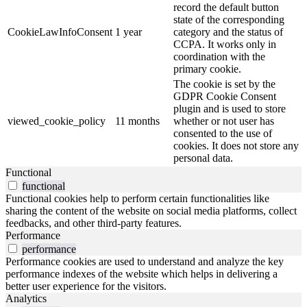
record the default button
state of the corresponding
CookieLawInfoConsent
1 year
category and the status of
CCPA. It works only in
coordination with the
primary cookie.
The cookie is set by the
GDPR Cookie Consent
plugin and is used to store
viewed_cookie_policy
11 months
whether or not user has
consented to the use of
cookies. It does not store any
personal data.
Functional
functional
Functional cookies help to perform certain functionalities like
sharing the content of the website on social media platforms, collect
feedbacks, and other third-party features.
Performance
performance
Performance cookies are used to understand and analyze the key
performance indexes of the website which helps in delivering a
better user experience for the visitors.
Analytics